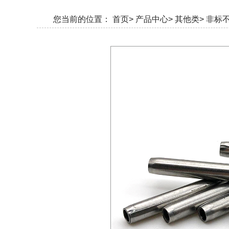
您当前的位置：
首页>
产品中心>
其他类>
非标