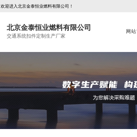
欢迎进入北京金泰恒业燃料有限公司！
北京金泰恒业燃料有限公司
网站
交通系统扣件定制生产厂家