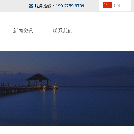
服务热线：
199 2759 9789
新闻资讯
联系我们