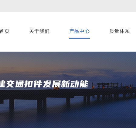
首页
关于我们
产品中心
质量体系