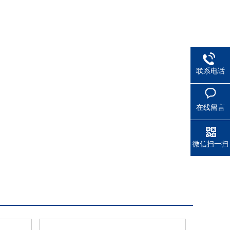
联系电话
在线留言
微信扫一扫