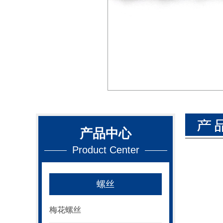
产品中心
Product Center
螺丝
梅花螺丝