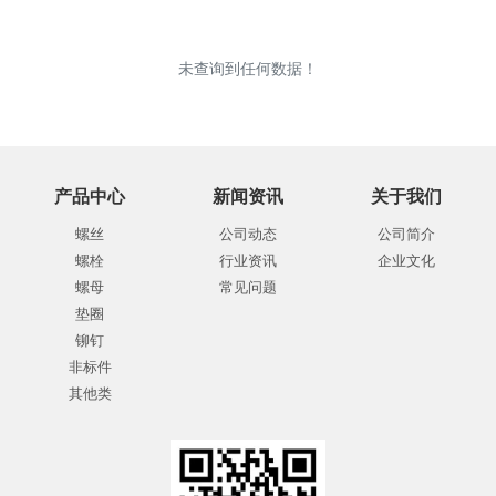
未查询到任何数据！
产品中心
新闻资讯
关于我们
螺丝
公司动态
公司简介
螺栓
行业资讯
企业文化
螺母
常见问题
垫圈
铆钉
非标件
其他类