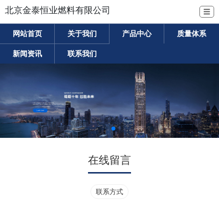
北京金泰恒业燃料有限公司
☰
网站首页
关于我们
产品中心
质量体系
新闻资讯
联系我们
在线留言
联系方式