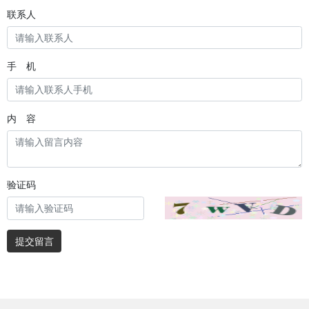
联系人
手 机
内 容
验证码
提交留言