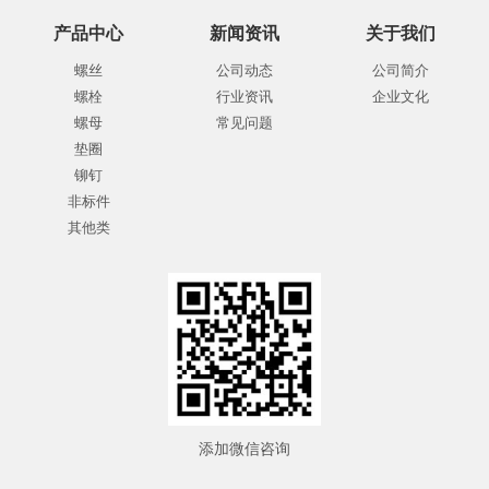
产品中心
新闻资讯
关于我们
螺丝
公司动态
公司简介
螺栓
行业资讯
企业文化
螺母
常见问题
垫圈
铆钉
非标件
其他类
添加微信咨询