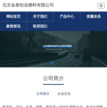
北京金泰恒业燃料有限公司
☰
网站首页
关于我们
产品中心
质量体系
新闻资讯
联系我们
公司简介
公司简介
企业文化
集开发、设计、生产、销售、服务于一体的生产型企业。专业生产螺