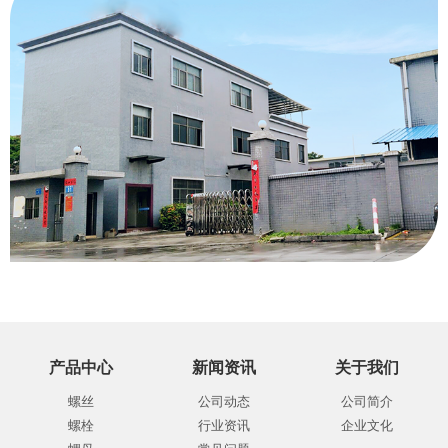
产品中心
新闻资讯
关于我们
螺丝
公司动态
公司简介
螺栓
行业资讯
企业文化