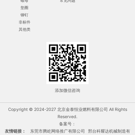
螺母
常见问题
垫圈
铆钉
非标件
其他类
添加微信咨询
Copyright © 2024-2027 北京金泰恒业燃料有限公司 All Rights
Reserved.
备案号：
友情链接：
东莞市腾屹网络推广有限公司
邢台科耀达机械制造有