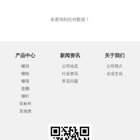
未查询到任何数据！
产品中心
新闻资讯
关于我们
螺丝
公司动态
公司简介
螺栓
行业资讯
企业文化
螺母
常见问题
垫圈
铆钉
非标件
其他类