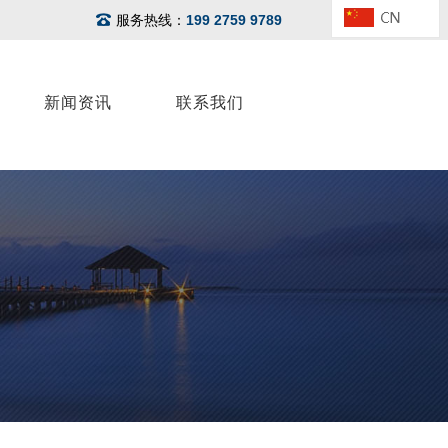
服务热线：
199 2759 9789
新闻资讯
联系我们