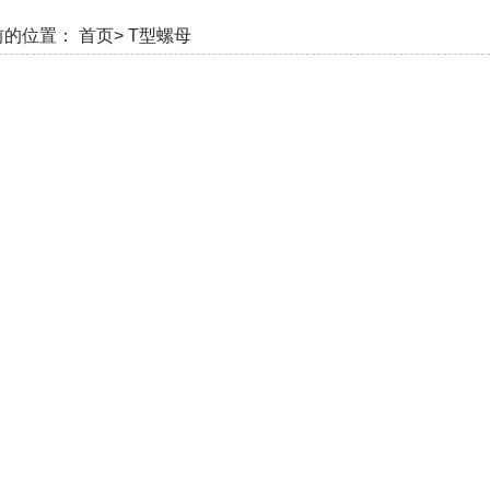
前的位置：
首页>
T型螺母