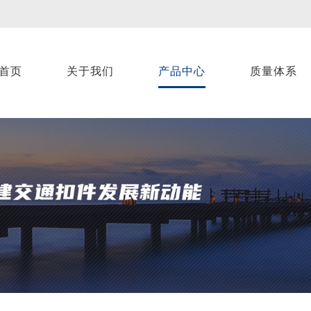
首页
关于我们
产品中心
质量体系