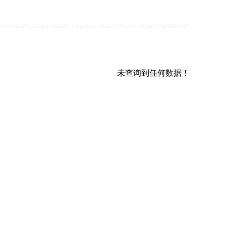
未查询到任何数据！