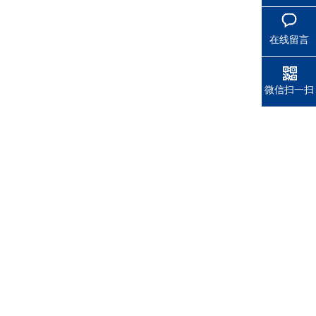
在线留言
微信扫一扫