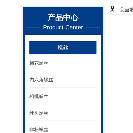
您当
产品中心
Product Center
螺丝
梅花螺丝
内六角螺丝
相机螺丝
球头螺丝
非标螺丝