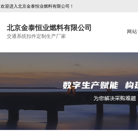
欢迎进入北京金泰恒业燃料有限公司！
北京金泰恒业燃料有限公司
网站
交通系统扣件定制生产厂家