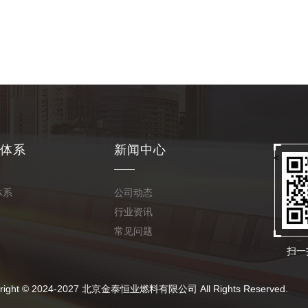
体系
新闻中心
<
体系
公司动态
行业资讯
常见问题
扫一
024-2027 北京金泰恒业燃料有限公司 All Rights Reserved.