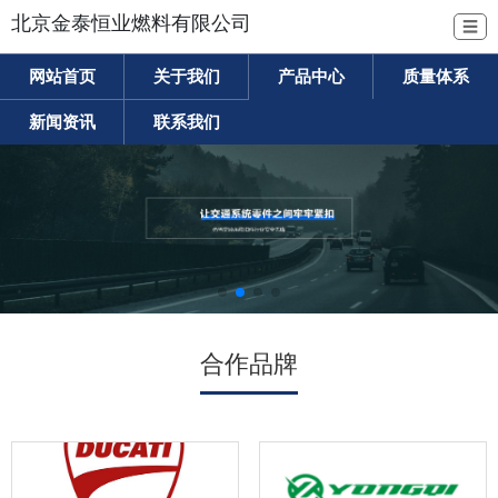
北京金泰恒业燃料有限公司
☰
网站首页
关于我们
产品中心
质量体系
新闻资讯
联系我们
合作品牌