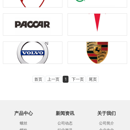
首页
上一页
1
下一页
尾页
产品中心
新闻资讯
关于我们
螺丝
公司动态
公司简介