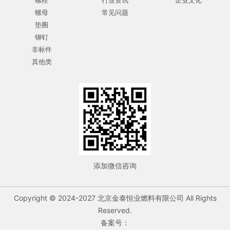
螺栓
行业资讯
企业文化
螺母
常见问题
垫圈
铆钉
非标件
其他类
添加微信咨询
Copyright © 2024-2027 北京金泰恒业燃料有限公司 All Rights
Reserved.
备案号：