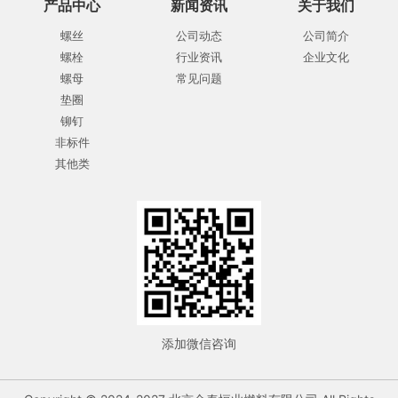
产品中心
新闻资讯
关于我们
螺丝
公司动态
公司简介
螺栓
行业资讯
企业文化
螺母
常见问题
垫圈
铆钉
非标件
其他类
添加微信咨询