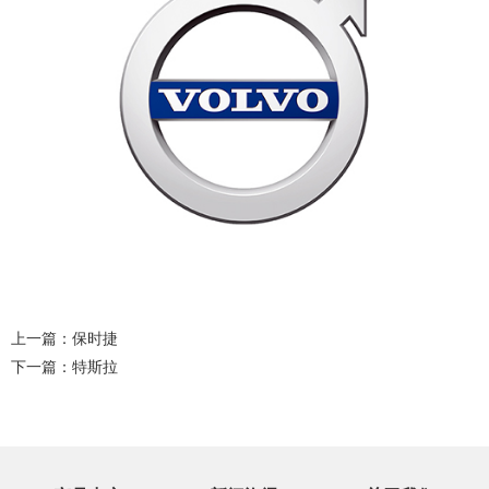
上一篇：
保时捷
下一篇：
特斯拉