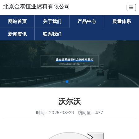
北京金泰恒业燃料有限公司
☰
网站首页
关于我们
产品中心
质量体系
新闻资讯
联系我们
沃尔沃
时间：2025-08-20 访问量：477