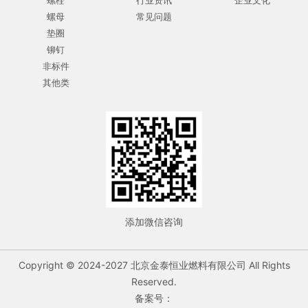
螺栓
行业资讯
企业文化
螺母
常见问题
垫圈
铆钉
非标件
其他类
添加微信咨询
Copyright © 2024-2027 北京金泰恒业燃料有限公司 All Rights
Reserved.
备案号：