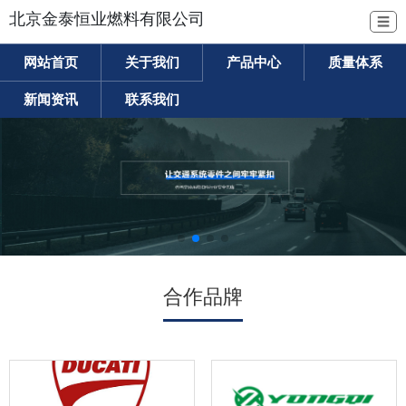
北京金泰恒业燃料有限公司
☰
网站首页
关于我们
产品中心
质量体系
新闻资讯
联系我们
合作品牌