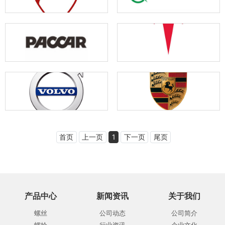
首页
上一页
1
下一页
尾页
产品中心
新闻资讯
关于我们
螺丝
公司动态
公司简介